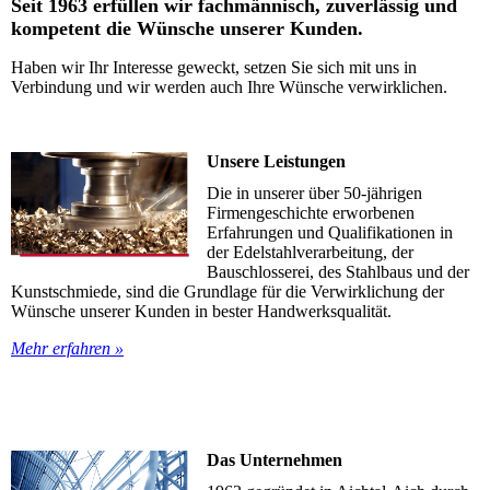
Seit 1963 erfüllen wir fachmännisch, zuverlässig und
kompetent
die Wünsche unserer Kunden.
Haben wir Ihr Interesse geweckt, setzen Sie sich mit uns in
Verbindung und wir werden auch Ihre Wünsche verwirklichen.
Unsere Leistungen
Die in unserer über 50-jährigen
Firmengeschichte erworbenen
Erfahrungen und Qualifikationen in
der Edelstahlverarbeitung, der
Bauschlosserei, des Stahlbaus und der
Kunstschmiede, sind die Grundlage für die Verwirklichung der
Wünsche unserer Kunden in bester Handwerksqualität.
Mehr erfahren »
Das Unternehmen