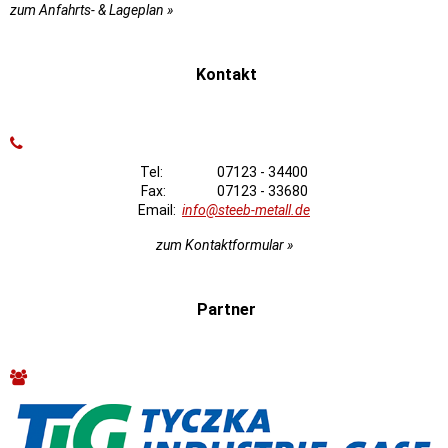
zum Anfahrts- & Lageplan »
Kontakt
Tel: 07123 - 34400
Fax: 07123 - 33680
Email:
info@steeb-metall.de
zum Kontaktformular »
Partner