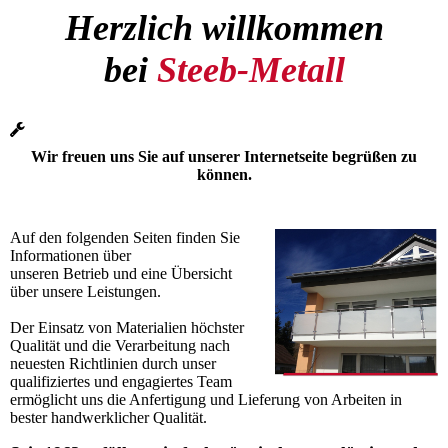
Herzlich willkommen
bei
Steeb-Metall
Wir freuen uns Sie auf unserer Internetseite begrüßen zu
können.
Auf den folgenden Seiten finden Sie
Informationen über
unseren Betrieb und eine Übersicht
über unsere Leistungen.
Der Einsatz von Materialien höchster
Qualität und die Verarbeitung nach
neuesten Richtlinien durch unser
qualifiziertes und engagiertes Team
ermöglicht uns die Anfertigung und Lieferung von Arbeiten in
bester handwerklicher Qualität.