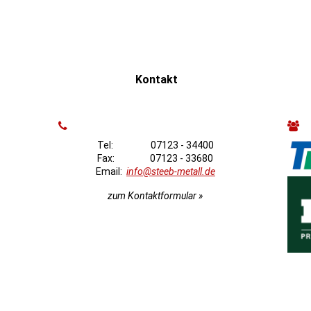
Kontakt
Tel: 07123 - 34400
Fax: 07123 - 33680
Email:
info@steeb-metall.de
zum Kontaktformular »