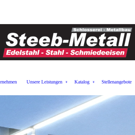
ernehmen
Unsere Leistungen
Katalog
Stellenangebote