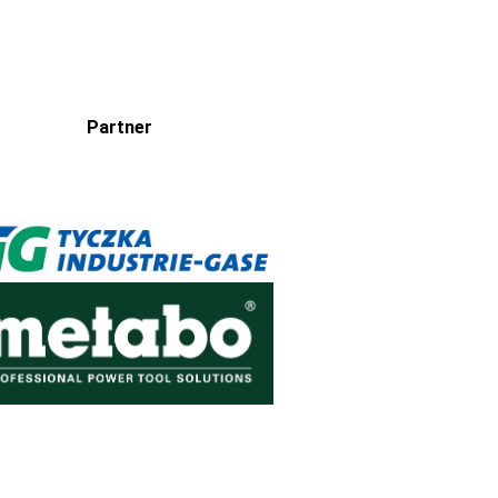
Partner