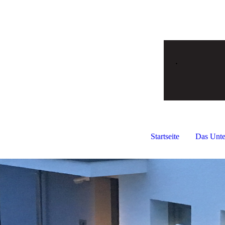
Startseite
Das Unt