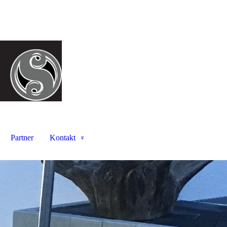
Partner
Kontakt