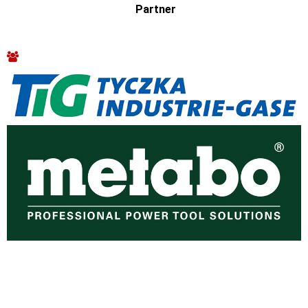
Partner