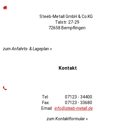
Steeb-Metall GmbH & Co.KG
Talstr. 27-29
72658 Bempflingen
zum Anfahrts- & Lageplan »
Kontakt
Tel: 07123 - 34400
Fax: 07123 - 33680
Email:
info@steeb-metall.de
zum Kontaktformular »