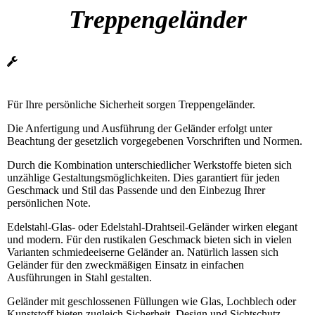
Treppengeländer
Für Ihre persönliche Sicherheit sorgen Treppengeländer.
Die Anfertigung und Ausführung der Geländer erfolgt unter
Beachtung der gesetzlich vorgegebenen Vorschriften und Normen.
Durch die Kombination unterschiedlicher Werkstoffe bieten sich
unzählige Gestaltungsmöglichkeiten. Dies garantiert für jeden
Geschmack und Stil das Passende und den Einbezug Ihrer
persönlichen Note.
Edelstahl-Glas- oder Edelstahl-Drahtseil-Geländer wirken elegant
und modern. Für den rustikalen Geschmack bieten sich in vielen
Varianten schmiedeeiserne Geländer an. Natürlich lassen sich
Geländer für den zweckmäßigen Einsatz in einfachen
Ausführungen in Stahl gestalten.
Geländer mit geschlossenen Füllungen wie Glas, Lochblech oder
Kunststoff bieten zugleich Sicherheit, Design und Sichtschutz.