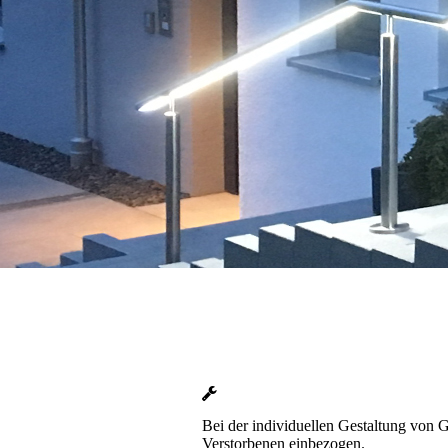
Bei der individuellen Gestaltung von
Verstorbenen einbezogen.