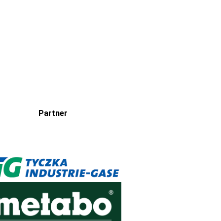
Partner