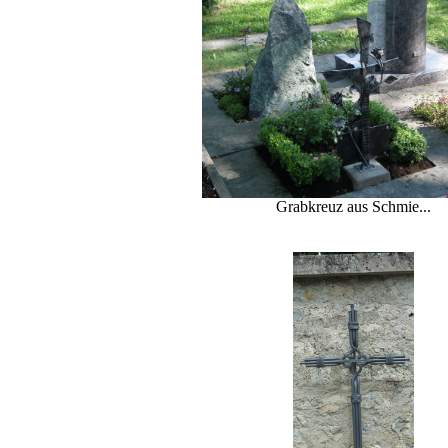
Grabkreuz aus Schmie...