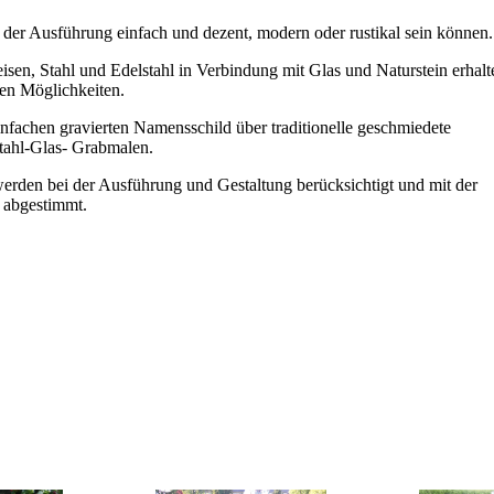
n der Ausführung einfach und dezent, modern oder rustikal sein können.
sen, Stahl und Edelstahl in Verbindung mit Glas und Naturstein erhalt
chen Möglichkeiten.
infachen gravierten Namensschild über traditionelle geschmiedete
tahl-Glas- Grabmalen.
werden bei der Ausführung und Gestaltung berücksichtigt und mit der
 abgestimmt.