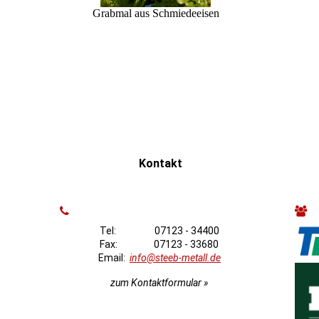
Grabmal aus Schmiedeeisen
Kontakt
Tel: 07123 - 34400
Fax: 07123 - 33680
Email:
info@steeb-metall.de
zum Kontaktformular »