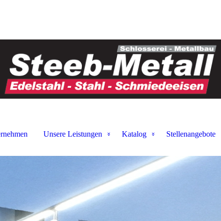
ernehmen
Unsere Leistungen
Katalog
Stellenangebote