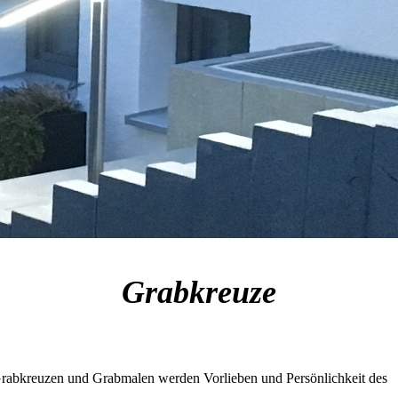
Grabkreuze
 Grabkreuzen und Grabmalen werden Vorlieben und Persönlichkeit des