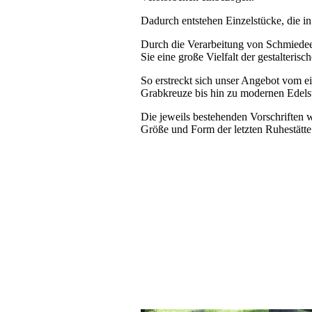
Dadurch entstehen Einzelstücke, die i
Durch die Verarbeitung von Schmiedeei
Sie eine große Vielfalt der gestalteris
So erstreckt sich unser Angebot vom e
Grabkreuze bis hin zu modernen Edels
Die jeweils bestehenden Vorschriften 
Größe und Form der letzten Ruhestätte