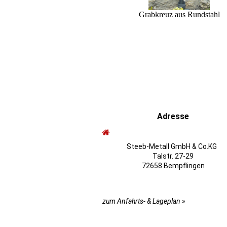
Grabkreuz aus Rundstahl
Adresse
Steeb-Metall GmbH & Co.KG
Talstr. 27-29
72658 Bempflingen
zum Anfahrts- & Lageplan »