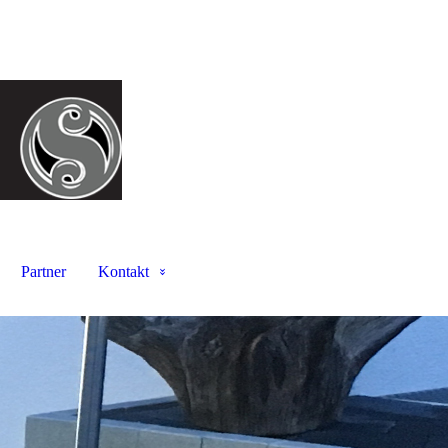
Partner
Kontakt