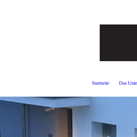
Startseite
Das Unt