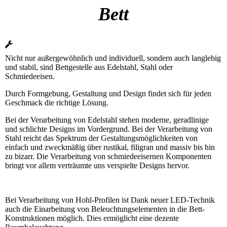
Bett
Nicht nur außergewöhnlich und individuell, sondern auch langlebig
und stabil, sind Bettgestelle aus Edelstahl, Stahl oder
Schmiedeeisen.
Durch Formgebung, Gestaltung und Design findet sich für jeden
Geschmack die richtige Lösung.
Bei der Verarbeitung von Edelstahl stehen moderne, geradlinige
und schlichte Designs im Vordergrund. Bei der Verarbeitung von
Stahl reicht das Spektrum der Gestaltungsmöglichkeiten von
einfach und zweckmäßig über rustikal, filigran und massiv bis hin
zu bizarr. Die Verarbeitung von schmiedeeisernen Komponenten
bringt vor allem verträumte uns verspielte Designs hervor.
Bei Verarbeitung von Hohl-Profilen ist Dank neuer LED-Technik
auch die Einarbeitung von Beleuchtungselementen in die Bett-
Konstruktionen möglich. Dies ermöglicht eine dezente