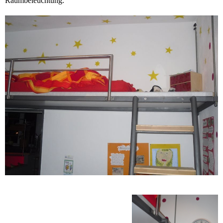
Raumbeleuchtung.