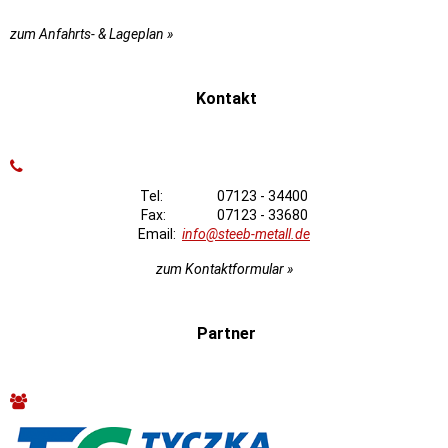
zum Anfahrts- & Lageplan »
Kontakt
Tel: 07123 - 34400
Fax: 07123 - 33680
Email:
info@steeb-metall.de
zum Kontaktformular »
Partner