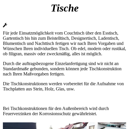
Tische
Für jede Einsatzmöglichkeit vom Couchtisch über den Esstisch,
Gartentisch bis hin zum Beistelltisch, Designertisch, Ladentisch,
Blumentisch und Nachttisch fertigen wir nach Ihren Vorgaben und
Wünschen Ihren individuellen Tisch. Ob edel, modern oder rustikal,
ob filigran, massiv oder zweckmäßig, alles ist möglich.
Durch die auftragsbezogene Einzelanfertigung sind wir nicht an
Standardmaße gebunden, sondern können jede Tischkonstruktion
nach Ihren Maßvorgaben fertigen.
Die Tischkonstruktionen werden vorbereitet für die Aufnahme von
Tischplatten aus Stein, Holz, Glas, usw.
Bei Tischkonstruktionen für den Außenbereich wird durch
Feuerverzinken der Korrosionsschutz gewährleistet.