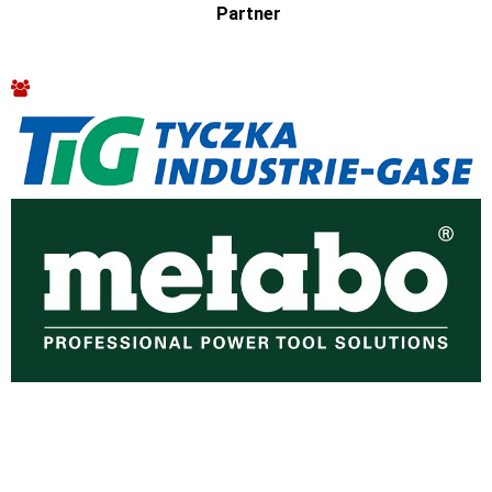
Partner