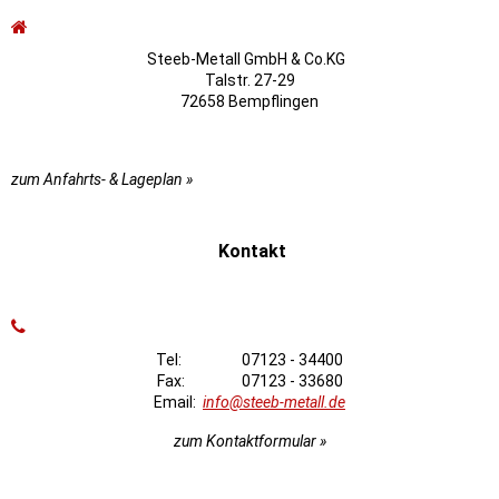
Steeb-Metall GmbH & Co.KG
Talstr. 27-29
72658 Bempflingen
zum Anfahrts- & Lageplan »
Kontakt
Tel: 07123 - 34400
Fax: 07123 - 33680
Email:
info@steeb-metall.de
zum Kontaktformular »