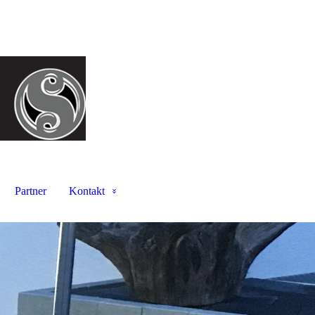
Partner
Kontakt