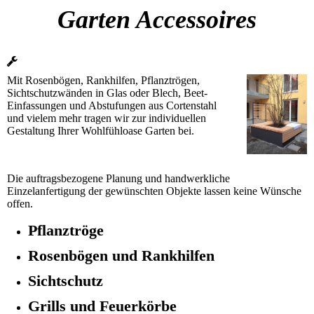
Garten Accessoires
Mit Rosenbögen, Rankhilfen, Pflanztrögen,
Sichtschutzwänden in Glas oder Blech, Beet-
Einfassungen und Abstufungen aus Cortenstahl
und vielem mehr tragen wir zur individuellen
Gestaltung Ihrer Wohlfühloase Garten bei.
Die auftragsbezogene Planung und handwerkliche
Einzelanfertigung der gewünschten Objekte lassen keine Wünsche
offen.
Pflanztröge
Rosenbögen und Rankhilfen
Sichtschutz
Grills und Feuerkörbe