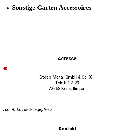
Sonstige Garten Accessoires
Adresse
Steeb-Metall GmbH & Co.KG
Talstr. 27-29
72658 Bempflingen
zum Anfahrts- & Lageplan »
Kontakt