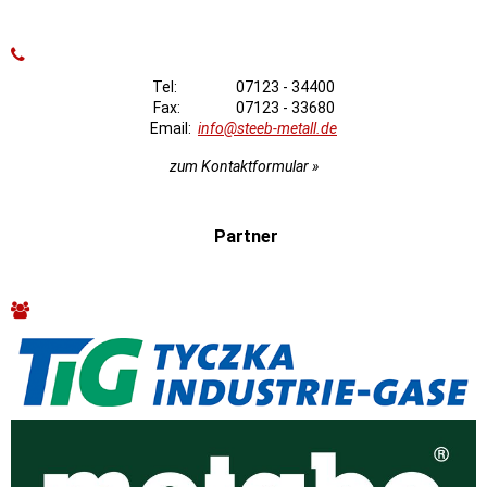
Tel: 07123 - 34400
Fax: 07123 - 33680
Email:
info@steeb-metall.de
zum Kontaktformular »
Partner